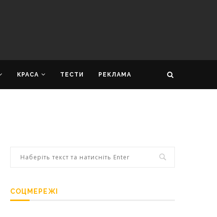
КРАСА
ТЕСТИ
РЕКЛАМА
СОЦМЕРЕЖІ