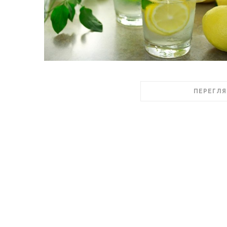
ПЕРЕГЛЯ