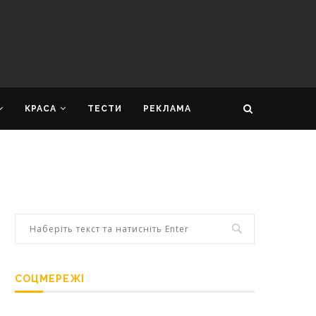
КРАСА
ТЕСТИ
РЕКЛАМА
СОЦМЕРЕЖІ