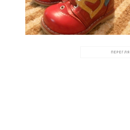
ПЕРЕГЛЯ