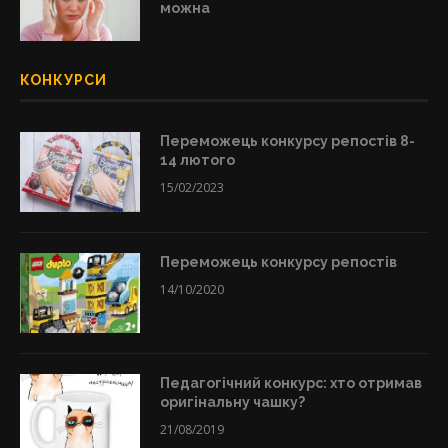
можна
КОНКУРСИ
Переможець конкурсу репостів 8-
14 лютого
15/02/2023
Переможець конкурсу репостів
14/10/2020
Педагогічний конкурс: хто отримав
оригінальну чашку?
21/08/2019