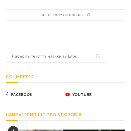
ПЕРЕГЛЯНУТИ БІЛЬШЕ
СОЦМЕРЕЖІ
FACEBOOK
YOUTUBE
НАЙВАЖЛИВІШЕ ПРО ЗДОРОВ’Я