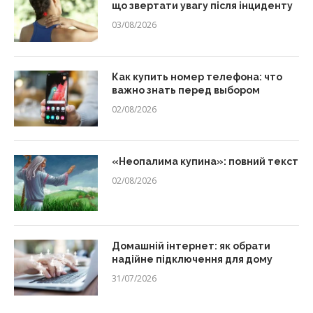
що звертати увагу після інциденту
03/08/2026
Как купить номер телефона: что
важно знать перед выбором
02/08/2026
«Неопалима купина»: повний текст
02/08/2026
Домашній інтернет: як обрати
надійне підключення для дому
31/07/2026