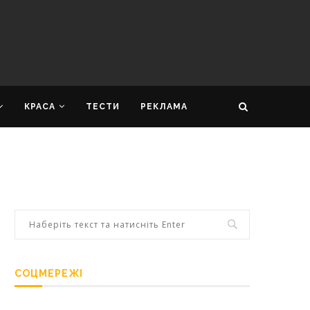
КРАСА
ТЕСТИ
РЕКЛАМА
СОЦМЕРЕЖІ