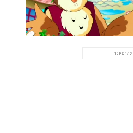
ПЕРЕГЛЯ