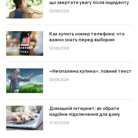
що звертати увагу після інциденту
03/08/2026
Как купить номер телефона: что
важно знать перед выбором
02/08/2026
«Неопалима купина»: повний текст
02/08/2026
Домашній інтернет: як обрати
надійне підключення для дому
31/07/2026