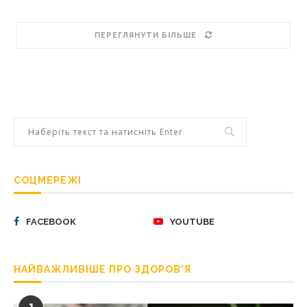
ПЕРЕГЛЯНУТИ БІЛЬШЕ
СОЦМЕРЕЖІ
FACEBOOK
YOUTUBE
НАЙВАЖЛИВІШЕ ПРО ЗДОРОВ’Я