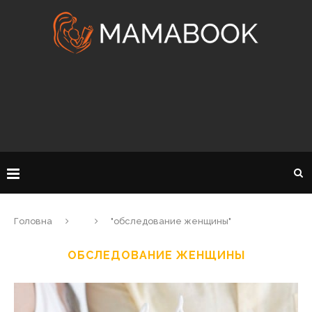
Головна
"обследование женщины"
ОБСЛЕДОВАНИЕ ЖЕНЩИНЫ