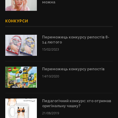
можна
КОНКУРСИ
Переможець конкурсу репостів 8-
14 лютого
15/02/2023
Переможець конкурсу репостів
14/10/2020
Педагогічний конкурс: хто отримав
оригінальну чашку?
21/08/2019