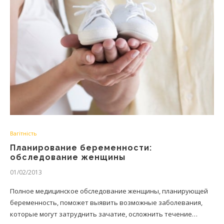
Вагітність
Планирование беременности:
обследование женщины
01/02/2013
Полное медицинское обследование женщины, планирующей
беременность, поможет выявить возможные заболевания,
которые могут затруднить зачатие, осложнить течение…