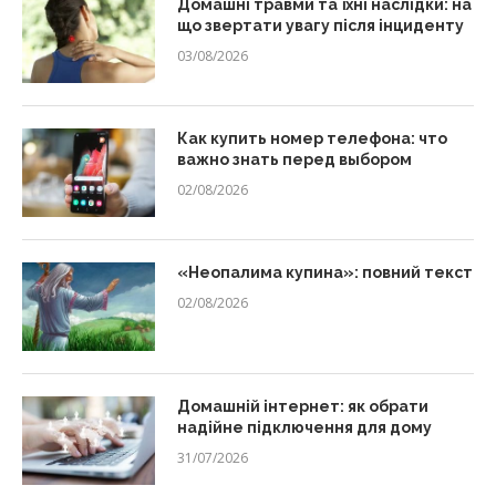
Домашні травми та їхні наслідки: на
що звертати увагу після інциденту
03/08/2026
Как купить номер телефона: что
важно знать перед выбором
02/08/2026
«Неопалима купина»: повний текст
02/08/2026
Домашній інтернет: як обрати
надійне підключення для дому
31/07/2026