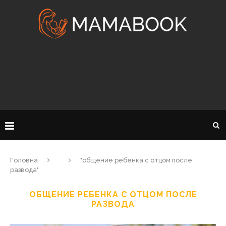
Головна
"общение ребенка с отцом после
развода"
ОБЩЕНИЕ РЕБЕНКА С ОТЦОМ ПОСЛЕ
РАЗВОДА