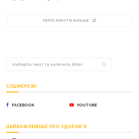
ПЕРЕГЛЯНУТИ БІЛЬШЕ
СОЦМЕРЕЖІ
FACEBOOK
YOUTUBE
НАЙВАЖЛИВІШЕ ПРО ЗДОРОВ’Я