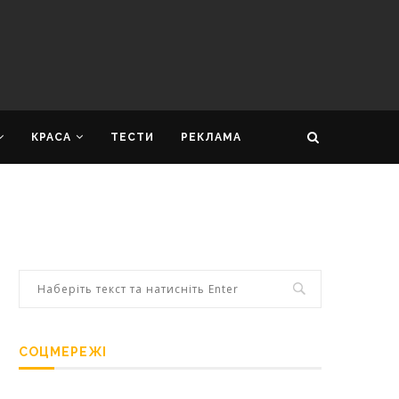
КРАСА
ТЕСТИ
РЕКЛАМА
СОЦМЕРЕЖІ