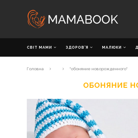
СВІТ МАМИ
ЗДОРОВ’Я
МАЛЮКИ
Головна
"обоняние новорожденного"
ОБОНЯНИЕ 