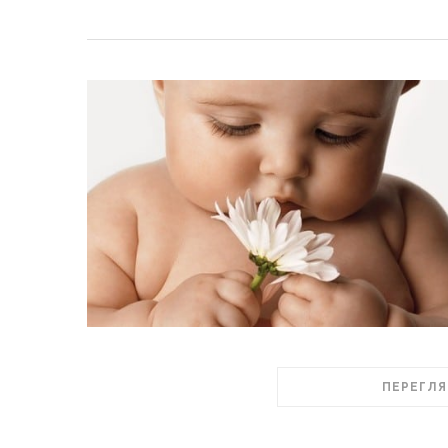
ПЕРЕГЛЯ