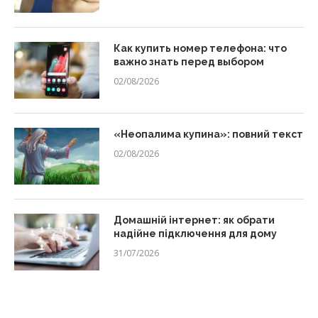
Как купить номер телефона: что
важно знать перед выбором
02/08/2026
«Неопалима купина»: повний текст
02/08/2026
Домашній інтернет: як обрати
надійне підключення для дому
31/07/2026