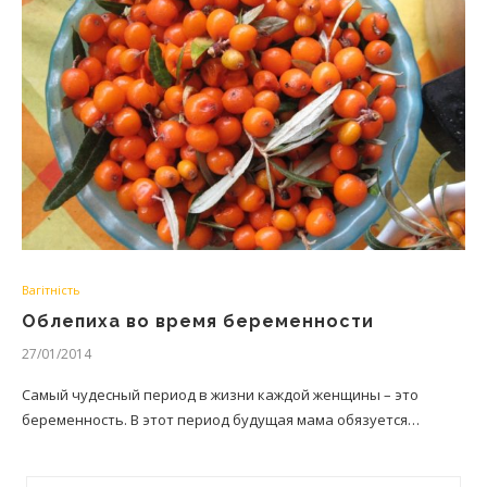
Вагітність
Облепиха во время беременности
27/01/2014
Самый чудесный период в жизни каждой женщины – это
беременность. В этот период будущая мама обязуется…