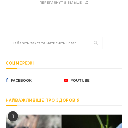
ПЕРЕГЛЯНУТИ БІЛЬШЕ
СОЦМЕРЕЖІ
FACEBOOK
YOUTUBE
НАЙВАЖЛИВІШЕ ПРО ЗДОРОВ’Я
1