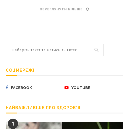
ПЕРЕГЛЯНУТИ БІЛЬШЕ
СОЦМЕРЕЖІ
FACEBOOK
YOUTUBE
НАЙВАЖЛИВІШЕ ПРО ЗДОРОВ’Я
1