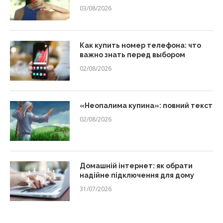
03/08/2026
Как купить номер телефона: что
важно знать перед выбором
02/08/2026
«Неопалима купина»: повний текст
02/08/2026
Домашній інтернет: як обрати
надійне підключення для дому
31/07/2026