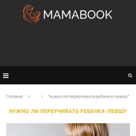
Головна
"нужно ли переучивать ребенка-левшу"
НУЖНО ЛИ ПЕРЕУЧИВАТЬ РЕБЕНКА-ЛЕВШУ