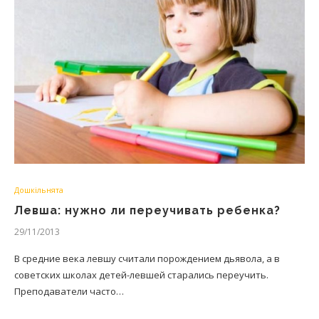
Дошкільнята
Левша: нужно ли переучивать ребенка?
29/11/2013
В средние века левшу считали порождением дьявола, а в
советских школах детей-левшей старались переучить.
Преподаватели часто…