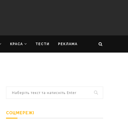
КРАСА
ТЕСТИ
РЕКЛАМА
СОЦМЕРЕЖІ