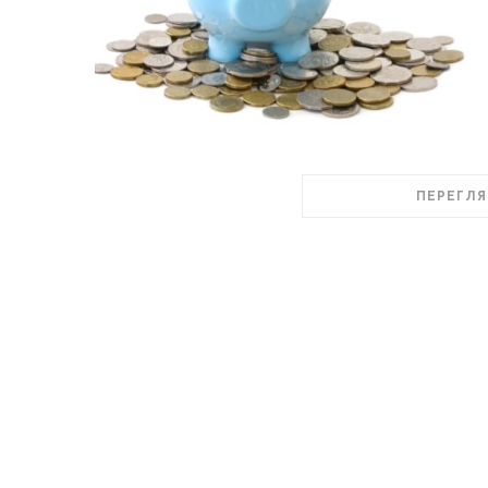
ПЕРЕГЛЯ