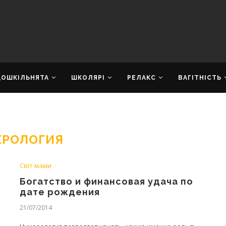
ДОШКІЛЬНЯТА
ШКОЛЯРІ
РЕЛАКС
ВАГІТНІСТЬ
ЕРОЛОГИЯ
Світ мами
Богатство и финансовая удача по
дате рождения
21/07/2014