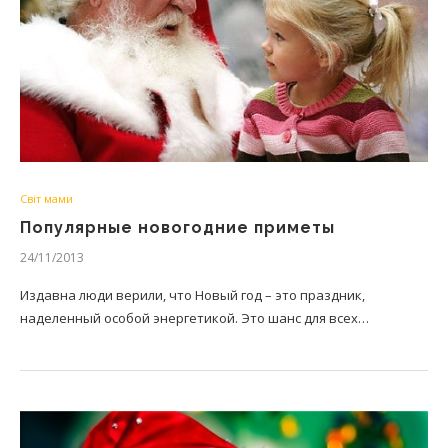
Світ мами
Популярные новогодние приметы
24/11/2013
Издавна люди верили, что Новый год – это праздник,
наделенный особой энергетикой. Это шанс для всех…