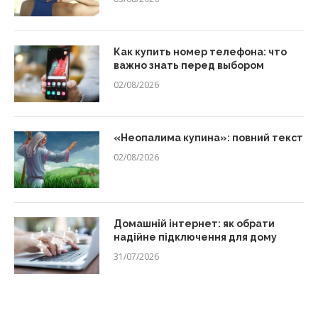
Как купить номер телефона: что
важно знать перед выбором
02/08/2026
«Неопалима купина»: повний текст
02/08/2026
Домашній інтернет: як обрати
надійне підключення для дому
31/07/2026