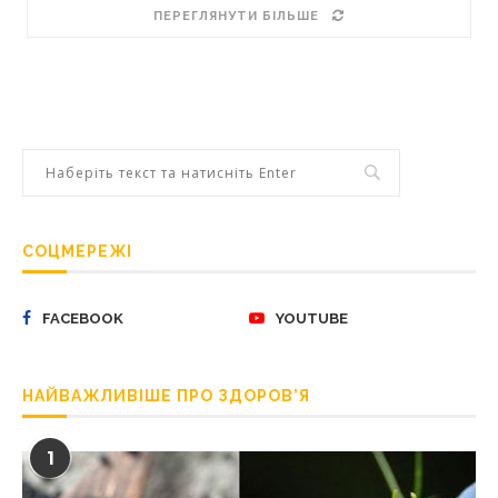
ПЕРЕГЛЯНУТИ БІЛЬШЕ
СОЦМЕРЕЖІ
FACEBOOK
YOUTUBE
НАЙВАЖЛИВІШЕ ПРО ЗДОРОВ’Я
1