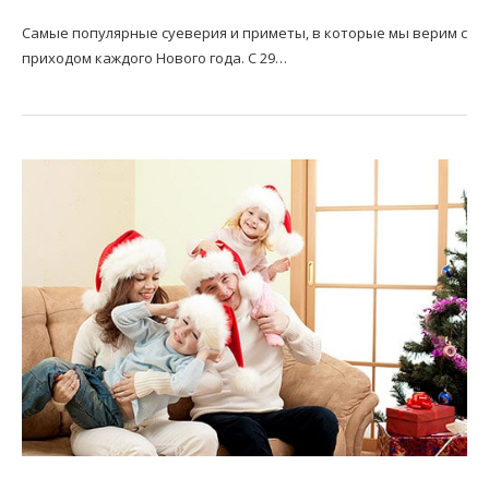
Самые популярные суеверия и приметы, в которые мы верим с
приходом каждого Нового года. С 29…