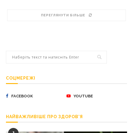
ПЕРЕГЛЯНУТИ БІЛЬШЕ
СОЦМЕРЕЖІ
FACEBOOK
YOUTUBE
НАЙВАЖЛИВІШЕ ПРО ЗДОРОВ’Я