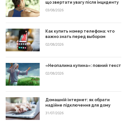
що звертати увагу після інциденту
03/08/2026
Как купить номер телефона: что
важно знать перед выбором
02/08/2026
«Неопалима купина»: повний текст
02/08/2026
Домашній інтернет: як обрати
надійне підключення для дому
31/07/2026