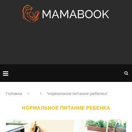
Головна
"нормальное питание ребенка"
НОРМАЛЬНОЕ ПИТАНИЕ РЕБЕНКА