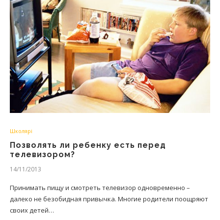
Школярі
Позволять ли ребенку есть перед
телевизором?
14/11/2013
Принимать пищу и смотреть телевизор одновременно –
далеко не безобидная привычка. Многие родители поощряют
своих детей…