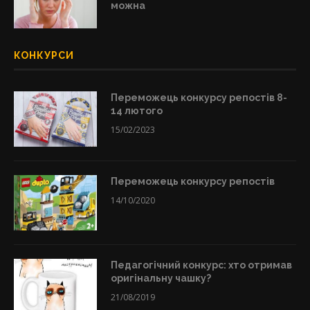
можна
КОНКУРСИ
Переможець конкурсу репостів 8-
14 лютого
15/02/2023
Переможець конкурсу репостів
14/10/2020
Педагогічний конкурс: хто отримав
оригінальну чашку?
21/08/2019