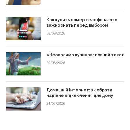
Как купить номер телефона: что
важно знать перед выбором
02/08/2026
«Неопалима купина»: повний текст
02/08/2026
Домашній інтернет: як обрати
надійне підключення для дому
31/07/2026