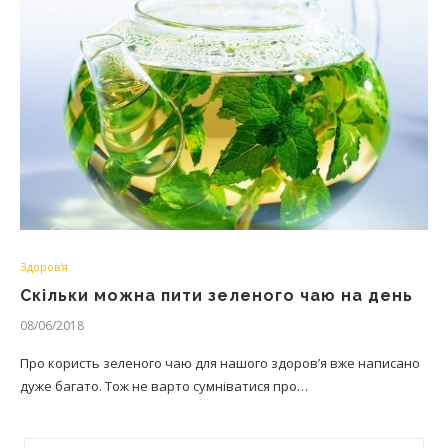
Здоров'я
Скільки можна пити зеленого чаю на день
08/06/2018
Про користь зеленого чаю для нашого здоров’я вже написано
дуже багато. Тож не варто сумніватися про…