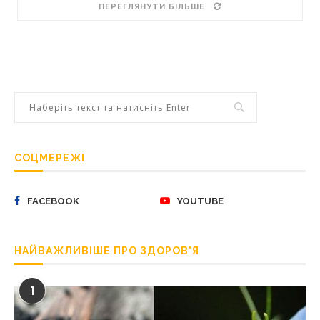
ПЕРЕГЛЯНУТИ БІЛЬШЕ
СОЦМЕРЕЖІ
FACEBOOK
YOUTUBE
НАЙВАЖЛИВІШЕ ПРО ЗДОРОВ’Я
1