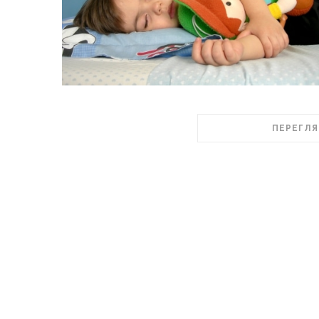
ПЕРЕГЛЯ