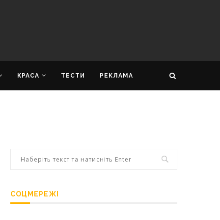
КРАСА
ТЕСТИ
РЕКЛАМА
СОЦМЕРЕЖІ