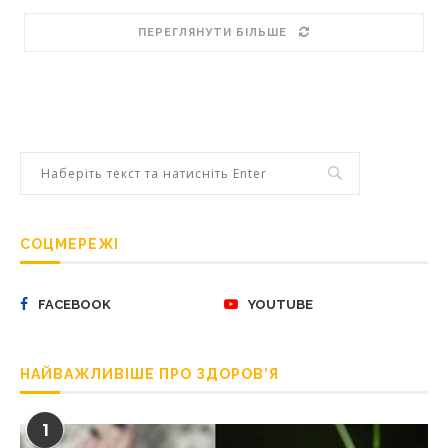
ПЕРЕГЛЯНУТИ БІЛЬШЕ
СОЦМЕРЕЖІ
FACEBOOK
YOUTUBE
НАЙВАЖЛИВІШЕ ПРО ЗДОРОВ’Я
1