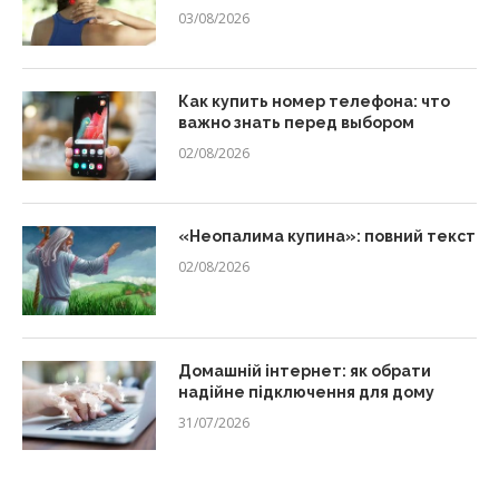
03/08/2026
Как купить номер телефона: что
важно знать перед выбором
02/08/2026
«Неопалима купина»: повний текст
02/08/2026
Домашній інтернет: як обрати
надійне підключення для дому
31/07/2026