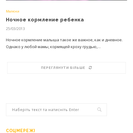
Малюки
Ночное кормление ребенка
25/03/2013
Ночное кормление малыша такое же важное, как и дневное.
Однако у любой мамы, кормящей кроху грудью,…
ПЕРЕГЛЯНУТИ БІЛЬШЕ
СОЦМЕРЕЖІ