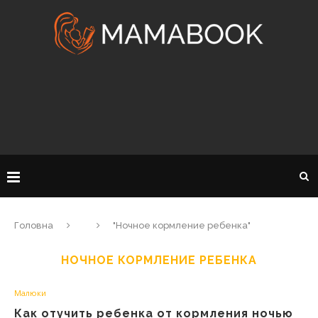
Головна
"Ночное кормление ребенка"
НОЧНОЕ КОРМЛЕНИЕ РЕБЕНКА
Малюки
Как отучить ребенка от кормления ночью