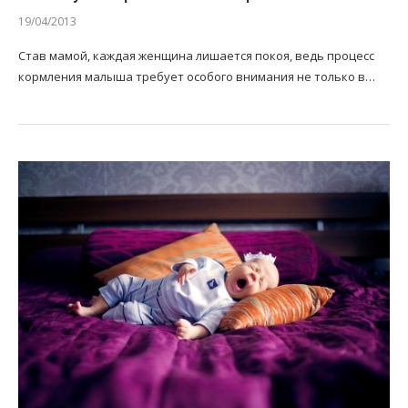
19/04/2013
Став мамой, каждая женщина лишается покоя, ведь процесс
кормления малыша требует особого внимания не только в…