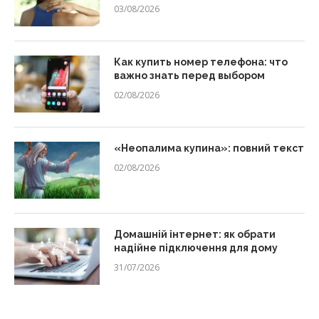
03/08/2026
Как купить номер телефона: что
важно знать перед выбором
02/08/2026
«Неопалима купина»: повний текст
02/08/2026
Домашній інтернет: як обрати
надійне підключення для дому
31/07/2026