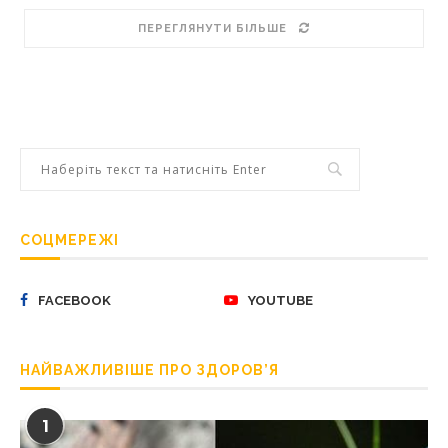
ПЕРЕГЛЯНУТИ БІЛЬШЕ
СОЦМЕРЕЖІ
FACEBOOK
YOUTUBE
НАЙВАЖЛИВІШЕ ПРО ЗДОРОВ’Я
1