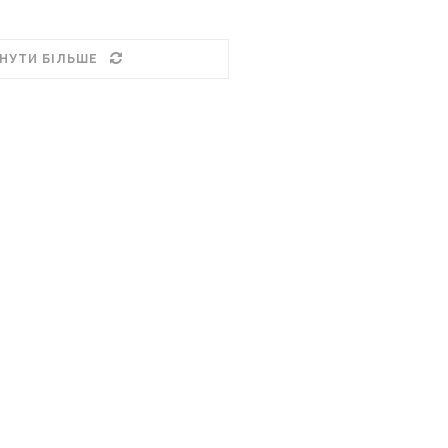
НУТИ БІЛЬШЕ