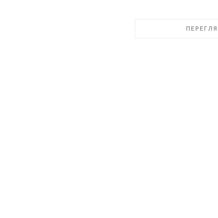
ПЕРЕГЛЯ