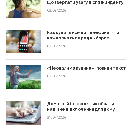
що звертати увагу після інциденту
03/08/2026
Как купить номер телефона: что
важно знать перед выбором
02/08/2026
«Неопалима купина»: повний текст
02/08/2026
Домашній інтернет: як обрати
надійне підключення для дому
31/07/2026