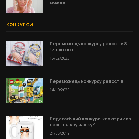
можна
КОНКУРСИ
Переможець конкурсу репостів 8-
14 лютого
15/02/2023
Переможець конкурсу репостів
14/10/2020
Педагогічний конкурс: хто отримав
оригінальну чашку?
21/08/2019