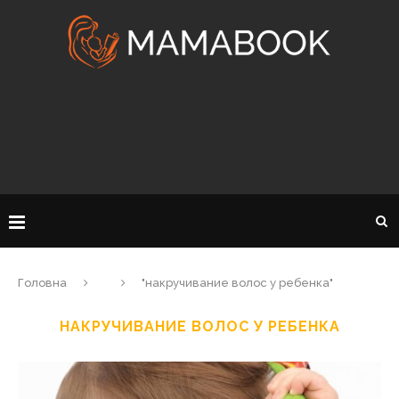
Головна
"накручивание волос у ребенка"
НАКРУЧИВАНИЕ ВОЛОС У РЕБЕНКА