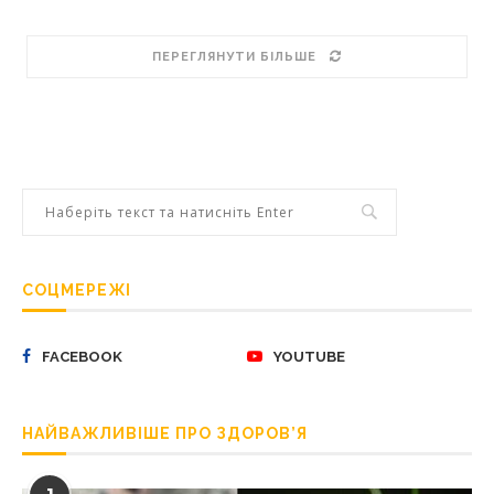
ПЕРЕГЛЯНУТИ БІЛЬШЕ
СОЦМЕРЕЖІ
FACEBOOK
YOUTUBE
НАЙВАЖЛИВІШЕ ПРО ЗДОРОВ’Я