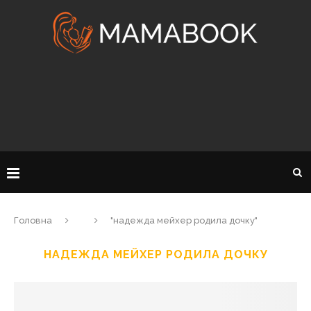
Головна
"надежда мейхер родила дочку"
НАДЕЖДА МЕЙХЕР РОДИЛА ДОЧКУ