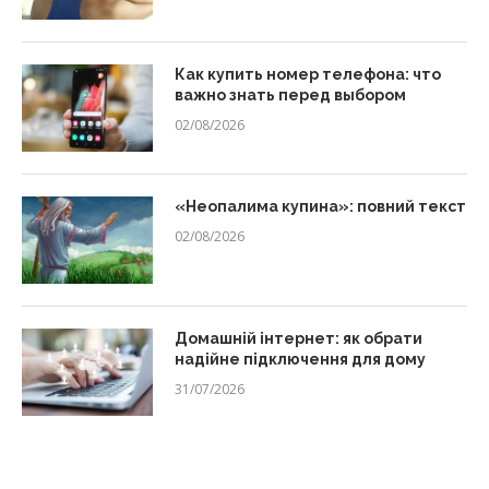
Как купить номер телефона: что
важно знать перед выбором
02/08/2026
«Неопалима купина»: повний текст
02/08/2026
Домашній інтернет: як обрати
надійне підключення для дому
31/07/2026