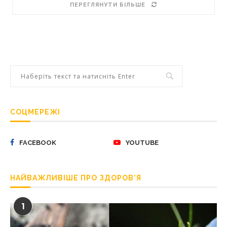
ПЕРЕГЛЯНУТИ БІЛЬШЕ
СОЦМЕРЕЖІ
FACEBOOK
YOUTUBE
НАЙВАЖЛИВІШЕ ПРО ЗДОРОВ’Я
1