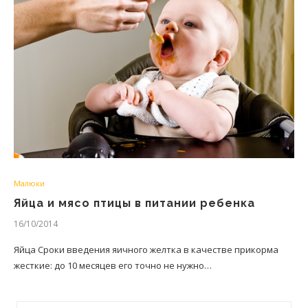
Малюки
Яйца и мясо птицы в питании ребенка
16/10/2014
Яйца Сроки введения яичного желтка в качестве прикорма
жесткие: до 10 месяцев его точно не нужно…