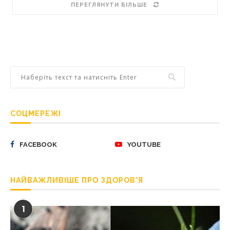
ПЕРЕГЛЯНУТИ БІЛЬШЕ
СОЦМЕРЕЖІ
FACEBOOK
YOUTUBE
НАЙВАЖЛИВІШЕ ПРО ЗДОРОВ’Я
1