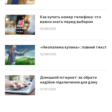
Как купить номер телефона: что
важно знать перед выбором
02/08/2026
«Неопалима купина»: повний текст
02/08/2026
Домашній інтернет: як обрати
надійне підключення для дому
31/07/2026