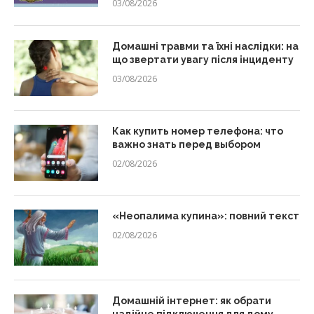
03/08/2026
Домашні травми та їхні наслідки: на
що звертати увагу після інциденту
03/08/2026
Как купить номер телефона: что
важно знать перед выбором
02/08/2026
«Неопалима купина»: повний текст
02/08/2026
Домашній інтернет: як обрати