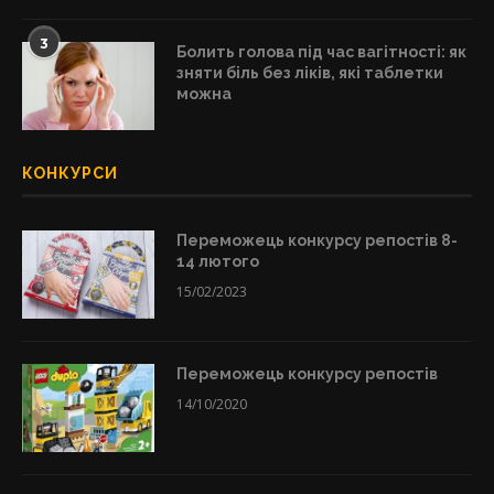
3
Болить голова під час вагітності: як
зняти біль без ліків, які таблетки
можна
КОНКУРСИ
Переможець конкурсу репостів 8-
14 лютого
15/02/2023
Переможець конкурсу репостів
14/10/2020