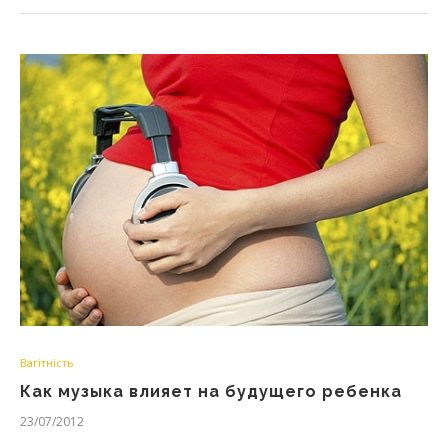
Вагітність
Как музыка влияет на будущего ребенка
23/07/2012