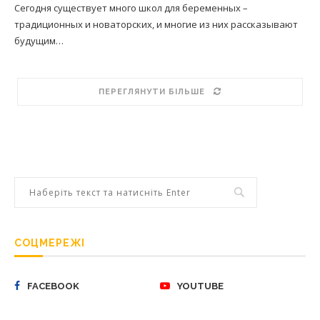
Сегодня существует много школ для беременных –
традиционных и новаторских, и многие из них рассказывают
будущим…
ПЕРЕГЛЯНУТИ БІЛЬШЕ
СОЦМЕРЕЖІ
FACEBOOK
YOUTUBE