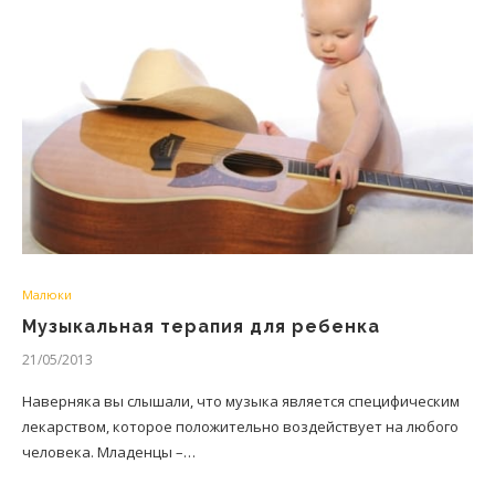
Малюки
Музыкальная терапия для ребенка
21/05/2013
Наверняка вы слышали, что музыка является специфическим
лекарством, которое положительно воздействует на любого
человека. Младенцы –…