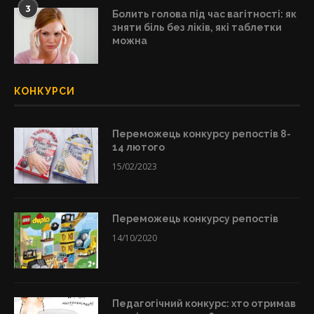
3
Болить голова під час вагітності: як
зняти біль без ліків, які таблетки
можна
КОНКУРСИ
Переможець конкурсу репостів 8-
14 лютого
15/02/2023
Переможець конкурсу репостів
14/10/2020
Педагогічний конкурс: хто отримав