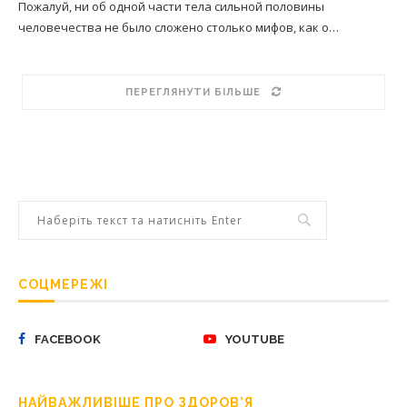
Пожалуй, ни об одной части тела сильной половины
человечества не было сложено столько мифов, как о…
ПЕРЕГЛЯНУТИ БІЛЬШЕ
СОЦМЕРЕЖІ
FACEBOOK
YOUTUBE
НАЙВАЖЛИВІШЕ ПРО ЗДОРОВ’Я