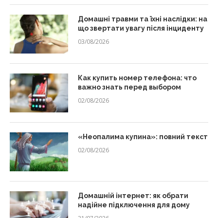
Домашні травми та їхні наслідки: на
що звертати увагу після інциденту
03/08/2026
Как купить номер телефона: что
важно знать перед выбором
02/08/2026
«Неопалима купина»: повний текст
02/08/2026
Домашній інтернет: як обрати
надійне підключення для дому