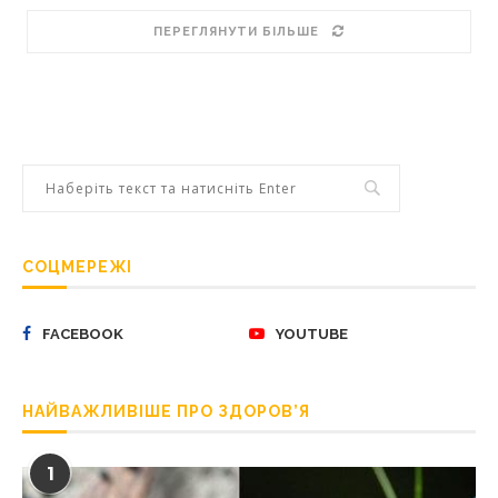
ПЕРЕГЛЯНУТИ БІЛЬШЕ
СОЦМЕРЕЖІ
FACEBOOK
YOUTUBE
НАЙВАЖЛИВІШЕ ПРО ЗДОРОВ’Я
1