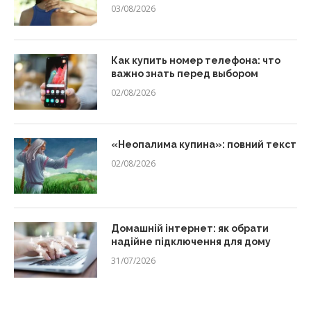
03/08/2026
Как купить номер телефона: что
важно знать перед выбором
02/08/2026
«Неопалима купина»: повний текст
02/08/2026
Домашній інтернет: як обрати
надійне підключення для дому
31/07/2026