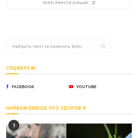
ПЕРЕГЛЯНУТИ БІЛЬШЕ
СОЦМЕРЕЖІ
FACEBOOK
YOUTUBE
НАЙВАЖЛИВІШЕ ПРО ЗДОРОВ’Я
1