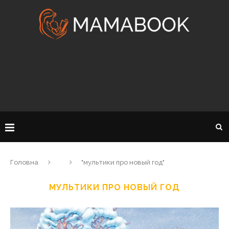
Головна
"мультики про новый год"
МУЛЬТИКИ ПРО НОВЫЙ ГОД