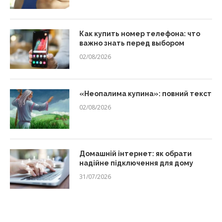
Как купить номер телефона: что
важно знать перед выбором
02/08/2026
«Неопалима купина»: повний текст
02/08/2026
Домашній інтернет: як обрати
надійне підключення для дому
31/07/2026