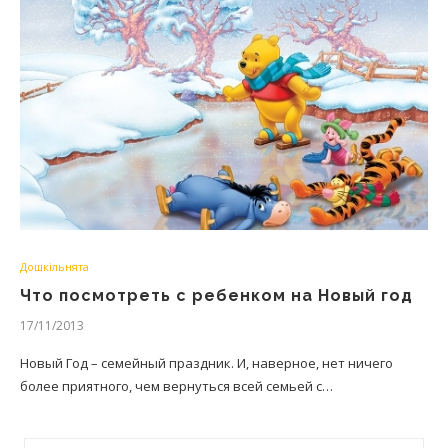
Дошкільнята
Что посмотреть с ребенком на Новый год
17/11/2013
Новый Год – семейный праздник. И, наверное, нет ничего
более приятного, чем вернуться всей семьей с…