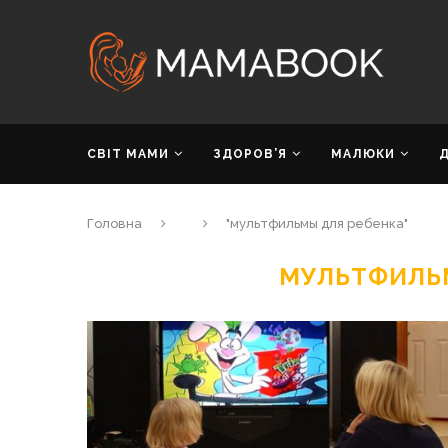
СВІТ МАМИ
ЗДОРОВ’Я
МАЛЮКИ
Головна
"мультфильмы для ребенка"
МУЛЬТФИЛЬ