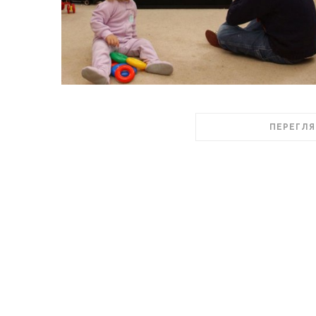
ПЕРЕГЛЯ