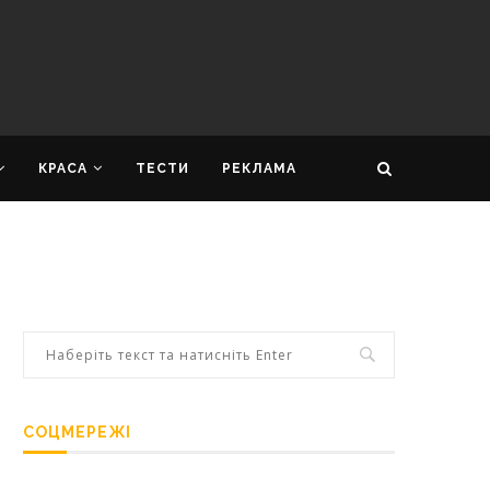
КРАСА
ТЕСТИ
РЕКЛАМА
СОЦМЕРЕЖІ