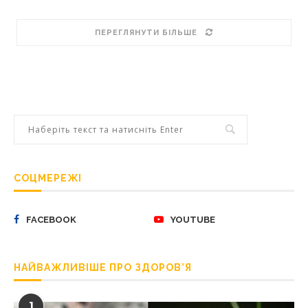
ПЕРЕГЛЯНУТИ БІЛЬШЕ
СОЦМЕРЕЖІ
FACEBOOK
YOUTUBE
НАЙВАЖЛИВІШЕ ПРО ЗДОРОВ’Я
1