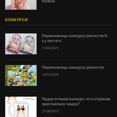
можна
КОНКУРСИ
Переможець конкурсу репостів 8-
14 лютого
15/02/2023
Переможець конкурсу репостів
14/10/2020
Педагогічний конкурс: хто отримав
оригінальну чашку?
21/08/2019