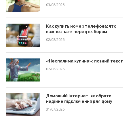
03/08/2026
Как купить номер телефона: что
важно знать перед выбором
02/08/2026
«Неопалима купина»: повний текст
02/08/2026
Домашній інтернет: як обрати
надійне підключення для дому
31/07/2026