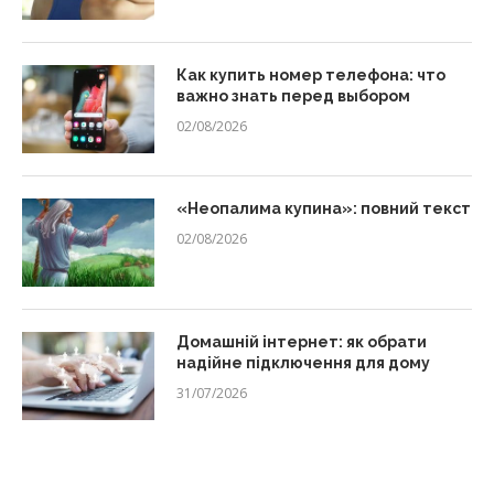
Как купить номер телефона: что
важно знать перед выбором
02/08/2026
«Неопалима купина»: повний текст
02/08/2026
Домашній інтернет: як обрати
надійне підключення для дому
31/07/2026