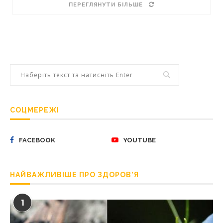
ПЕРЕГЛЯНУТИ БІЛЬШЕ
СОЦМЕРЕЖІ
FACEBOOK
YOUTUBE
НАЙВАЖЛИВІШЕ ПРО ЗДОРОВ’Я
1