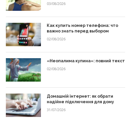
03/08/2026
Как купить номер телефона: что
важно знать перед выбором
02/08/2026
«Неопалима купина»: повний текст
02/08/2026
Домашній інтернет: як обрати
надійне підключення для дому
31/07/2026