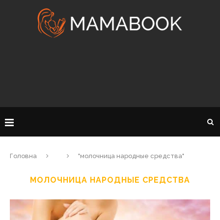
Головна
"молочница народные средства"
МОЛОЧНИЦА НАРОДНЫЕ СРЕДСТВА