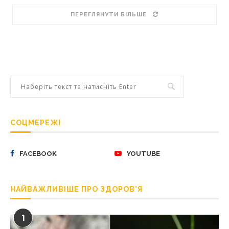
ПЕРЕГЛЯНУТИ БІЛЬШЕ
СОЦМЕРЕЖІ
FACEBOOK
YOUTUBE
НАЙВАЖЛИВІШЕ ПРО ЗДОРОВ’Я
1