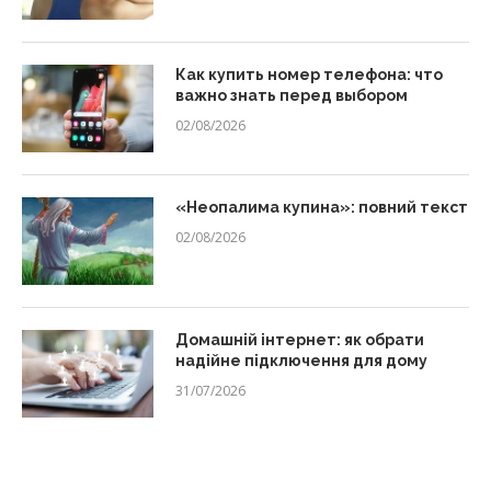
Как купить номер телефона: что
важно знать перед выбором
02/08/2026
«Неопалима купина»: повний текст
02/08/2026
Домашній інтернет: як обрати
надійне підключення для дому
31/07/2026