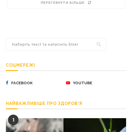
ПЕРЕГЛЯНУТИ БІЛЬШЕ
СОЦМЕРЕЖІ
FACEBOOK
YOUTUBE
НАЙВАЖЛИВІШЕ ПРО ЗДОРОВ’Я
1