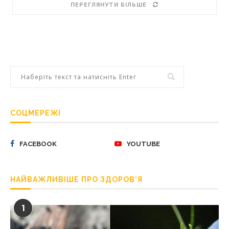
ПЕРЕГЛЯНУТИ БІЛЬШЕ
СОЦМЕРЕЖІ
FACEBOOK
YOUTUBE
НАЙВАЖЛИВІШЕ ПРО ЗДОРОВ’Я
1