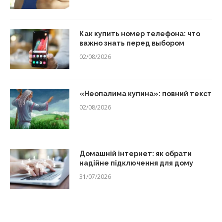
Как купить номер телефона: что
важно знать перед выбором
02/08/2026
«Неопалима купина»: повний текст
02/08/2026
Домашній інтернет: як обрати
надійне підключення для дому
31/07/2026