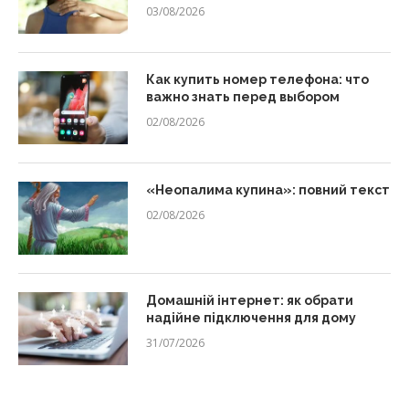
03/08/2026
Как купить номер телефона: что
важно знать перед выбором
02/08/2026
«Неопалима купина»: повний текст
02/08/2026
Домашній інтернет: як обрати
надійне підключення для дому
31/07/2026