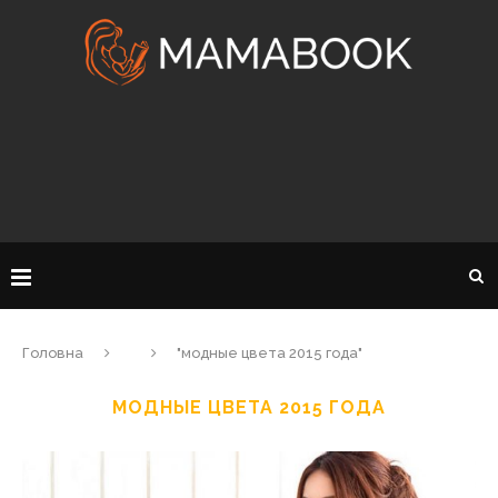
Головна
"модные цвета 2015 года"
МОДНЫЕ ЦВЕТА 2015 ГОДА