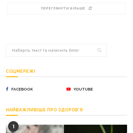
ПЕРЕГЛЯНУТИ БІЛЬШЕ
СОЦМЕРЕЖІ
FACEBOOK
YOUTUBE
НАЙВАЖЛИВІШЕ ПРО ЗДОРОВ’Я
1