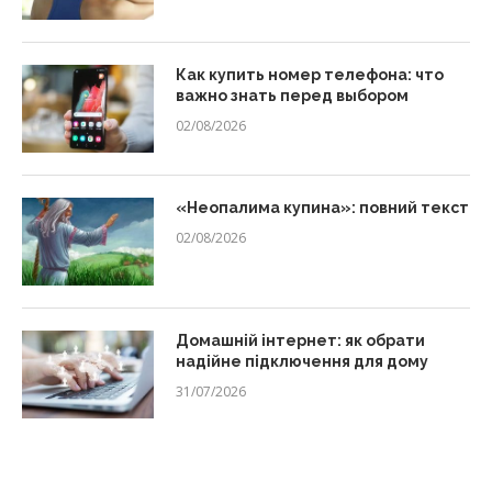
Как купить номер телефона: что
важно знать перед выбором
02/08/2026
«Неопалима купина»: повний текст
02/08/2026
Домашній інтернет: як обрати
надійне підключення для дому
31/07/2026