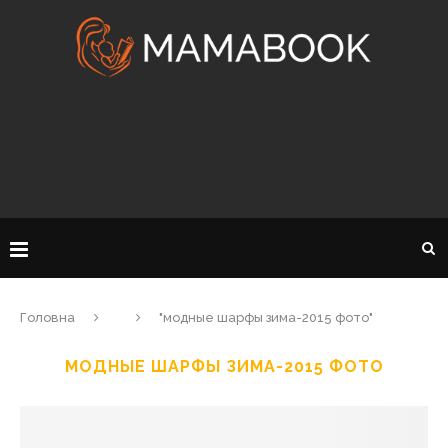
Головна
"модные шарфы зима-2015 фото"
МОДНЫЕ ШАРФЫ ЗИМА-2015 ФОТО