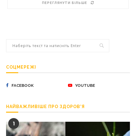
ПЕРЕГЛЯНУТИ БІЛЬШЕ
СОЦМЕРЕЖІ
FACEBOOK
YOUTUBE
НАЙВАЖЛИВІШЕ ПРО ЗДОРОВ’Я
1