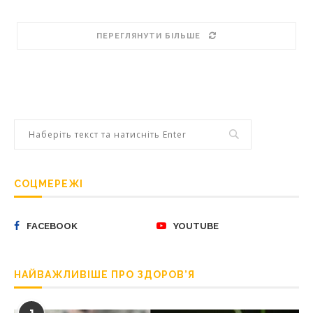
ПЕРЕГЛЯНУТИ БІЛЬШЕ
СОЦМЕРЕЖІ
FACEBOOK
YOUTUBE
НАЙВАЖЛИВІШЕ ПРО ЗДОРОВ’Я