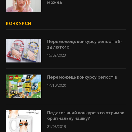
можна
КОНКУРСИ
Переможець конкурсу репостів 8-
14 лютого
15/02/2023
Переможець конкурсу репостів
14/10/2020
Педагогічний конкурс: хто отримав
оригінальну чашку?
21/08/2019