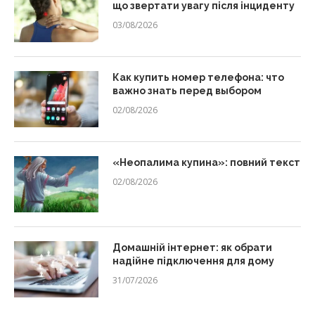
що звертати увагу після інциденту
03/08/2026
Как купить номер телефона: что
важно знать перед выбором
02/08/2026
«Неопалима купина»: повний текст
02/08/2026
Домашній інтернет: як обрати
надійне підключення для дому
31/07/2026