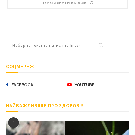
ПЕРЕГЛЯНУТИ БІЛЬШЕ
СОЦМЕРЕЖІ
FACEBOOK
YOUTUBE
НАЙВАЖЛИВІШЕ ПРО ЗДОРОВ’Я
1