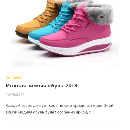
Світ мами
Модная зимняя обувь-2018
15/10/2017
Каждый сезон диктует свое четкие правила в моде. Этой
зимой модная обувь будет особенно яркой, с…