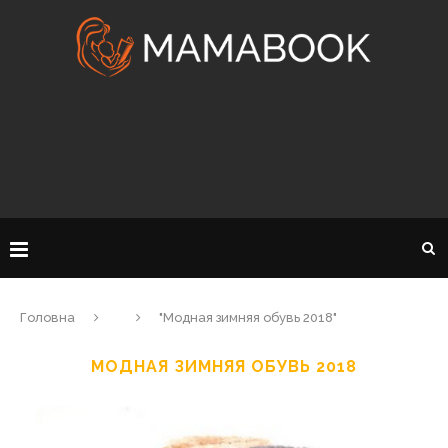
Головна
"Модная зимняя обувь 2018"
МОДНАЯ ЗИМНЯЯ ОБУВЬ 2018