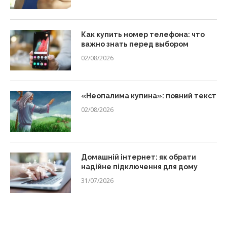
Как купить номер телефона: что
важно знать перед выбором
02/08/2026
«Неопалима купина»: повний текст
02/08/2026
Домашній інтернет: як обрати
надійне підключення для дому
31/07/2026