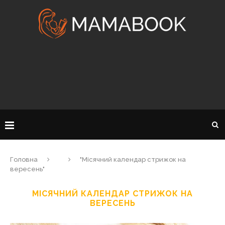
Головна
"Місячний календар стрижок на
вересень"
МІСЯЧНИЙ КАЛЕНДАР СТРИЖОК НА
ВЕРЕСЕНЬ