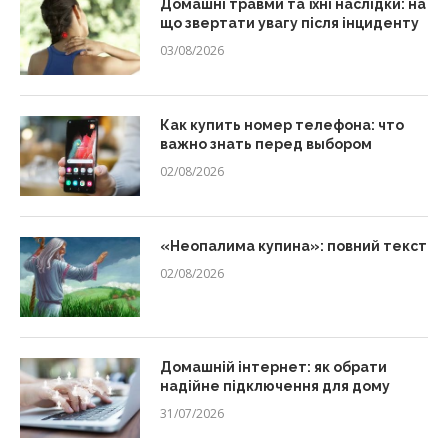
Домашні травми та їхні наслідки: на
що звертати увагу після інциденту
03/08/2026
Как купить номер телефона: что
важно знать перед выбором
02/08/2026
«Неопалима купина»: повний текст
02/08/2026
Домашній інтернет: як обрати
надійне підключення для дому
31/07/2026