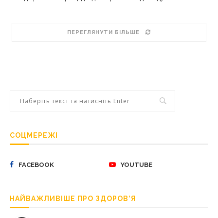
ПЕРЕГЛЯНУТИ БІЛЬШЕ
СОЦМЕРЕЖІ
FACEBOOK
YOUTUBE
НАЙВАЖЛИВІШЕ ПРО ЗДОРОВ’Я