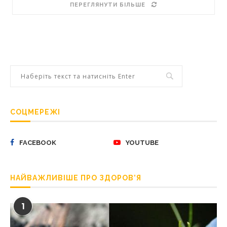
ПЕРЕГЛЯНУТИ БІЛЬШЕ
СОЦМЕРЕЖІ
FACEBOOK
YOUTUBE
НАЙВАЖЛИВІШЕ ПРО ЗДОРОВ’Я
1