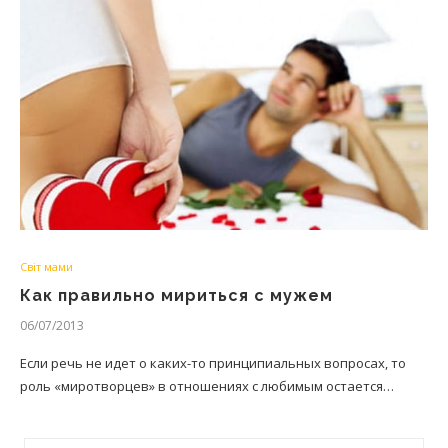
Світ мами
Как правильно мириться с мужем
06/07/2013
Если речь не идет о каких-то принципиальных вопросах, то
роль «миротворцев» в отношениях с любимым остается…