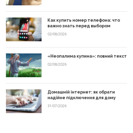
Как купить номер телефона: что
важно знать перед выбором
02/08/2026
«Неопалима купина»: повний текст
02/08/2026
Домашній інтернет: як обрати
надійне підключення для дому
31/07/2026