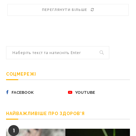
ПЕРЕГЛЯНУТИ БІЛЬШЕ
СОЦМЕРЕЖІ
FACEBOOK
YOUTUBE
НАЙВАЖЛИВІШЕ ПРО ЗДОРОВ’Я
1