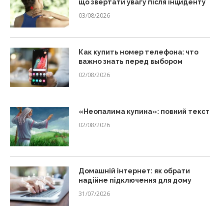
що звертати увагу після інциденту
03/08/2026
Как купить номер телефона: что
важно знать перед выбором
02/08/2026
«Неопалима купина»: повний текст
02/08/2026
Домашній інтернет: як обрати
надійне підключення для дому
31/07/2026