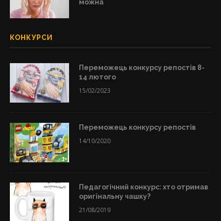
можна
КОНКУРСИ
Переможець конкурсу репостів 8-
14 лютого
15/02/2023
Переможець конкурсу репостів
14/10/2020
Педагогічний конкурс: хто отримав
оригінальну чашку?
21/08/2019