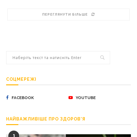
ПЕРЕГЛЯНУТИ БІЛЬШЕ
СОЦМЕРЕЖІ
FACEBOOK
YOUTUBE
НАЙВАЖЛИВІШЕ ПРО ЗДОРОВ’Я
1