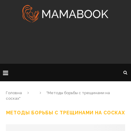
Головна
"Методы борьбы с трещинами на
сосках"
МЕТОДЫ БОРЬБЫ С ТРЕЩИНАМИ НА СОСКАХ