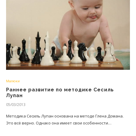
Малюки
Раннее развитие по методике Сесиль
Лупан
05/03/2013
Методика Сесиль Лупан основана на методе Глена Домана.
Это всё верно. Однако она имеет свои особенности…