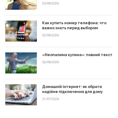
03/08/2026
Как купить номер телефона: что
важно знать перед выбором
02/08/2026
«Неопалима купина»: повний текст
02/08/2026
Домашній інтернет: як обрати
надійне підключення для дому
31/07/2026