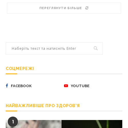
ПЕРЕГЛЯНУТИ БІЛЬШЕ
СОЦМЕРЕЖІ
FACEBOOK
YOUTUBE
НАЙВАЖЛИВІШЕ ПРО ЗДОРОВ’Я
1