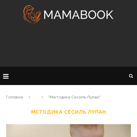
Головна
"Методика Сесиль Лупан"
МЕТОДИКА СЕСИЛЬ ЛУПАН