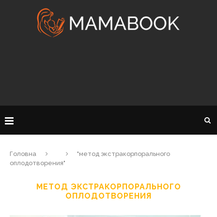
Головна
"метод экстракорпорального
оплодотворения"
МЕТОД ЭКСТРАКОРПОРАЛЬНОГО
ОПЛОДОТВОРЕНИЯ