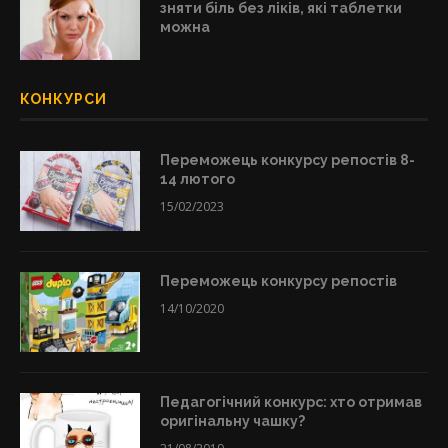
зняти біль без ліків, які таблетки
можна
КОНКУРСИ
Переможець конкурсу репостів 8-
14 лютого
15/02/2023
Переможець конкурсу репостів
14/10/2020
Педагогічний конкурс: хто отримав
оригінальну чашку?