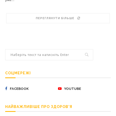
ПЕРЕГЛЯНУТИ БІЛЬШЕ
СОЦМЕРЕЖІ
FACEBOOK
YOUTUBE
НАЙВАЖЛИВІШЕ ПРО ЗДОРОВ’Я