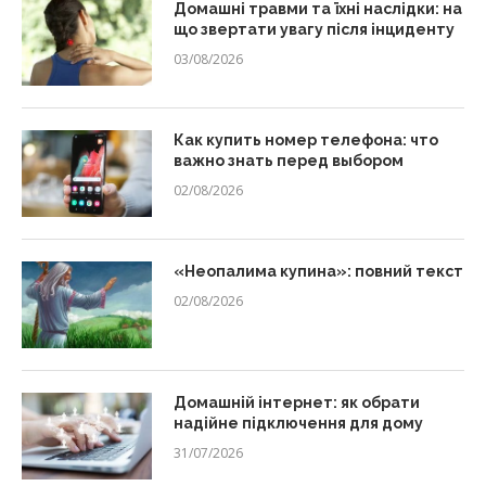
Домашні травми та їхні наслідки: на
що звертати увагу після інциденту
03/08/2026
Как купить номер телефона: что
важно знать перед выбором
02/08/2026
«Неопалима купина»: повний текст
02/08/2026
Домашній інтернет: як обрати
надійне підключення для дому
31/07/2026