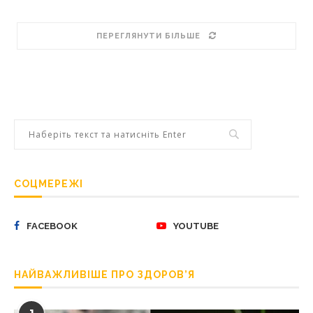
ПЕРЕГЛЯНУТИ БІЛЬШЕ
СОЦМЕРЕЖІ
FACEBOOK
YOUTUBE
НАЙВАЖЛИВІШЕ ПРО ЗДОРОВ’Я