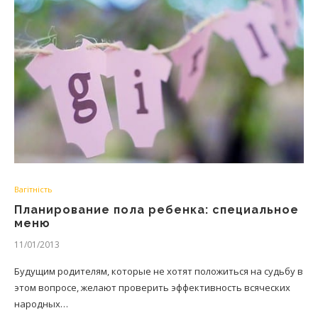
Вагітність
Планирование пола ребенка: специальное
меню
11/01/2013
Будущим родителям, которые не хотят положиться на судьбу в
этом вопросе, желают проверить эффективность всяческих
народных…