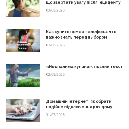
що звертати увагу після інциденту
03/08/2026
Как купить номер телефона: что
важно знать перед выбором
02/08/2026
«Неопалима купина»: повний текст
02/08/2026
Домашній інтернет: як обрати
надійне підключення для дому
31/07/2026