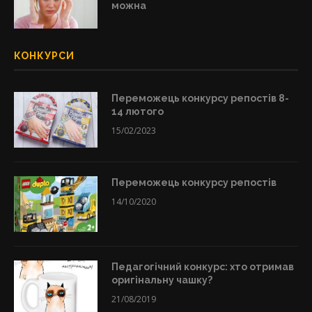
можна
КОНКУРСИ
Переможець конкурсу репостів 8-
14 лютого
15/02/2023
Переможець конкурсу репостів
14/10/2020
Педагогічний конкурс: хто отримав
оригінальну чашку?
21/08/2019