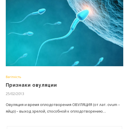
Вагітність
Признаки овуляции
25/02/2013
Овуляция и время оплодотворения ОВУЛЯЦИЯ (от лат. ovum –
яйцо) – выход зрелой, способной к оплодотворению…