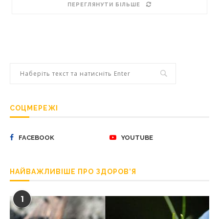
ПЕРЕГЛЯНУТИ БІЛЬШЕ
СОЦМЕРЕЖІ
FACEBOOK
YOUTUBE
НАЙВАЖЛИВІШЕ ПРО ЗДОРОВ’Я
1