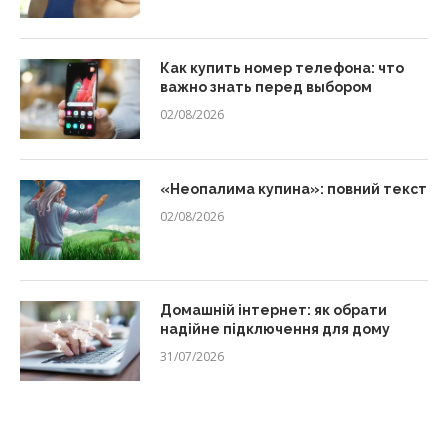
Как купить номер телефона: что
важно знать перед выбором
02/08/2026
«Неопалима купина»: повний текст
02/08/2026
Домашній інтернет: як обрати
надійне підключення для дому
31/07/2026