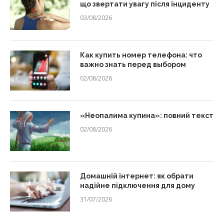
що звертати увагу після інциденту
03/08/2026
Как купить номер телефона: что
важно знать перед выбором
02/08/2026
«Неопалима купина»: повний текст
02/08/2026
Домашній інтернет: як обрати
надійне підключення для дому
31/07/2026