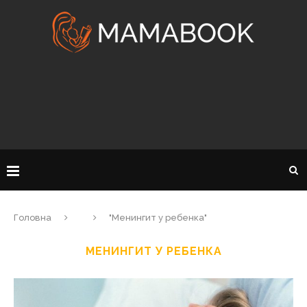
Головна
"Менингит у ребенка"
МЕНИНГИТ У РЕБЕНКА