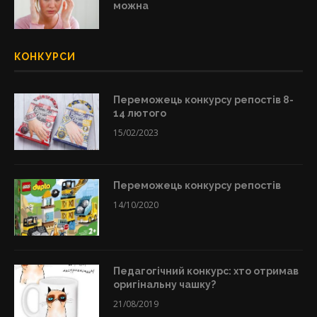
можна
КОНКУРСИ
Переможець конкурсу репостів 8-
14 лютого
15/02/2023
Переможець конкурсу репостів
14/10/2020
Педагогічний конкурс: хто отримав
оригінальну чашку?
21/08/2019