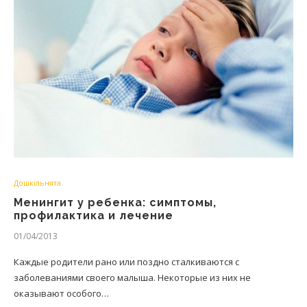
Дошкільнята
Менингит у ребенка: симптомы,
профилактика и лечение
01/04/2013
Каждые родители рано или поздно сталкиваются с
заболеваниями своего малыша. Некоторые из них не
оказывают особого…