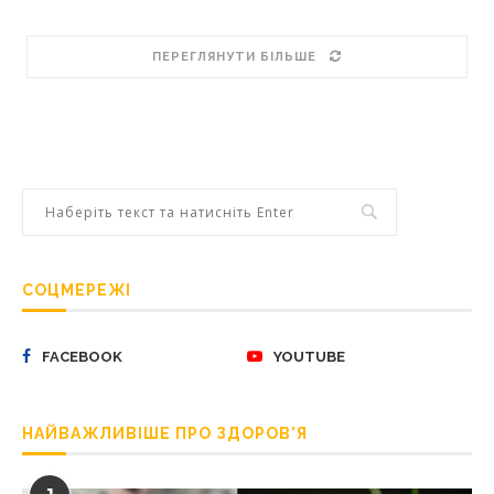
ПЕРЕГЛЯНУТИ БІЛЬШЕ
СОЦМЕРЕЖІ
FACEBOOK
YOUTUBE
НАЙВАЖЛИВІШЕ ПРО ЗДОРОВ’Я