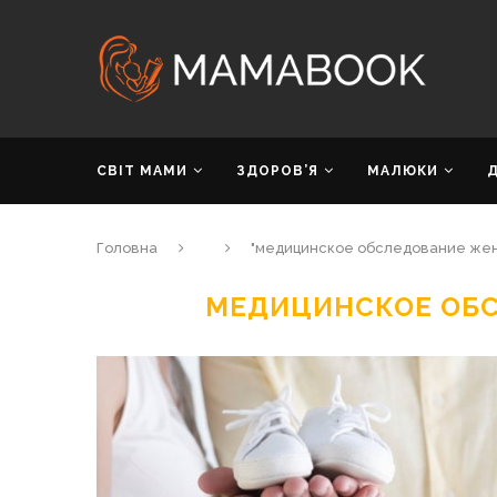
СВІТ МАМИ
ЗДОРОВ’Я
МАЛЮКИ
Головна
"медицинское обследование же
МЕДИЦИНСКОЕ ОБ