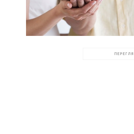
ПЕРЕГЛЯ