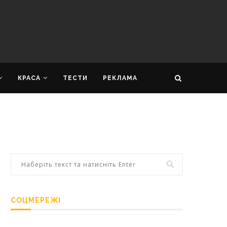
КРАСА
ТЕСТИ
РЕКЛАМА
СОЦМЕРЕЖІ