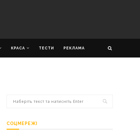
КРАСА
ТЕСТИ
РЕКЛАМА
СОЦМЕРЕЖІ