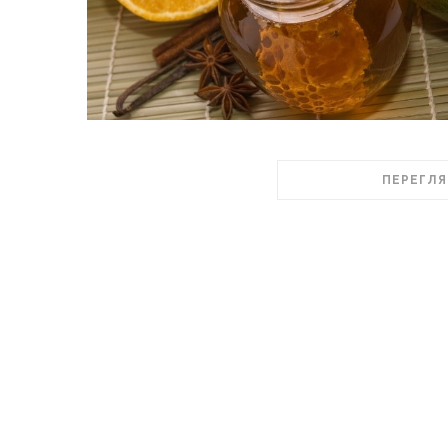
ПЕРЕГЛЯ