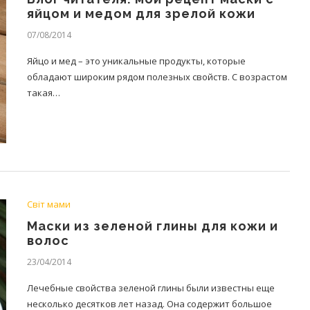
яйцом и медом для зрелой кожи
07/08/2014
Яйцо и мед – это уникальные продукты, которые
обладают широким рядом полезных свойств. С возрастом
такая…
Світ мами
Маски из зеленой глины для кожи и
волос
23/04/2014
Лечебные свойства зеленой глины были известны еще
несколько десятков лет назад. Она содержит большое