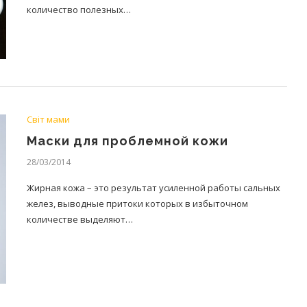
количество полезных…
Світ мами
Маски для проблемной кожи
28/03/2014
Жирная кожа – это результат усиленной работы сальных
желез, выводные притоки которых в избыточном
количестве выделяют…