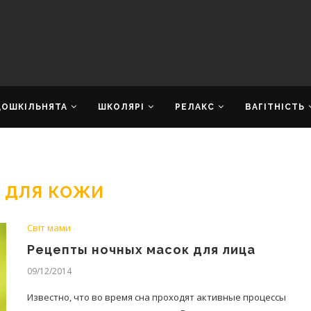
ДОШКІЛЬНЯТА
ШКОЛЯРІ
РЕЛАКС
ВАГІТНІСТЬ
 ДЛЯ КОЖИ
Світ мами
Рецепты ночных масок для лица
09/12/2014
Известно, что во время сна проходят активные процессы