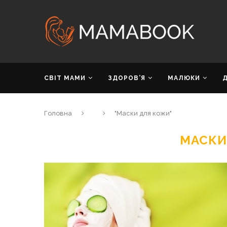
СВІТ МАМИ
ЗДОРОВ’Я
МАЛЮКИ
Головна
"Маски для кожи"
МАСКИ