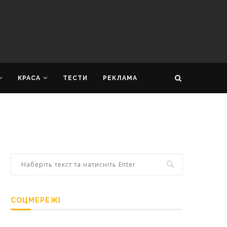
КРАСА
ТЕСТИ
РЕКЛАМА
СОЦМЕРЕЖІ