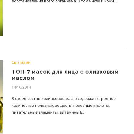
восстановления всего организма. В том числе и кожи.…
Світ мами
ТОП-7 масок для лица с оливковым
маслом
14/10/2014
В своем составе оливковое масло содержит огромное
количество полезных веществ: полезные кислоты,
питательные элементы, витамины Е,…