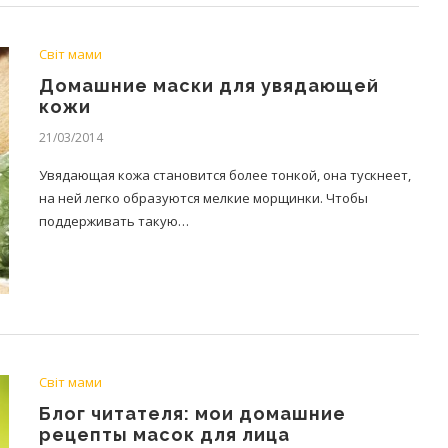
Світ мами
Домашние маски для увядающей
кожи
21/03/2014
Увядающая кожа становится более тонкой, она тускнеет,
на ней легко образуются мелкие морщинки. Чтобы
поддерживать такую…
Світ мами
Блог читателя: мои домашние
рецепты масок для лица