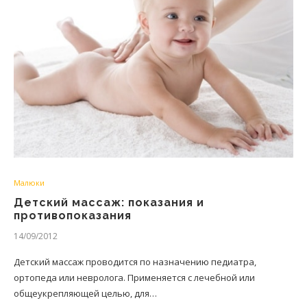
Малюки
Детский массаж: показания и
противопоказания
14/09/2012
Детский массаж проводится по назначению педиатра,
ортопеда или невролога. Применяется с лечебной или
общеукрепляющей целью, для…