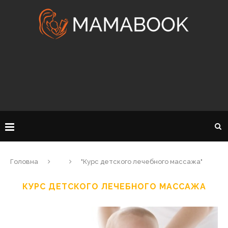
Головна
"Курс детского лечебного массажа"
КУРС ДЕТСКОГО ЛЕЧЕБНОГО МАССАЖА