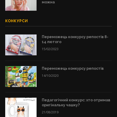
можна
КОНКУРСИ
Переможець конкурсу репостів 8-
14 лютого
15/02/2023
Переможець конкурсу репостів
14/10/2020
Педагогічний конкурс: хто отримав
оригінальну чашку?
21/08/2019