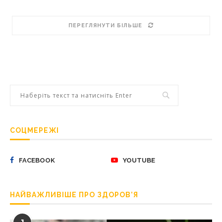
ПЕРЕГЛЯНУТИ БІЛЬШЕ
СОЦМЕРЕЖІ
FACEBOOK
YOUTUBE
НАЙВАЖЛИВІШЕ ПРО ЗДОРОВ’Я