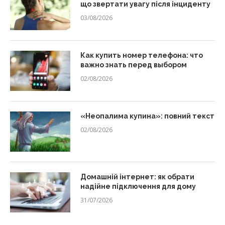
що звертати увагу після інциденту
03/08/2026
Как купить номер телефона: что
важно знать перед выбором
02/08/2026
«Неопалима купина»: повний текст
02/08/2026
Домашній інтернет: як обрати
надійне підключення для дому
31/07/2026