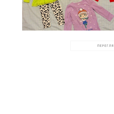
ПЕРЕГЛЯ