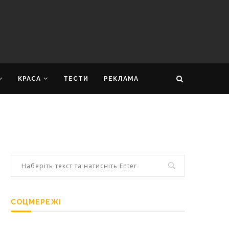
КРАСА
ТЕСТИ
РЕКЛАМА
СОЦМЕРЕЖІ